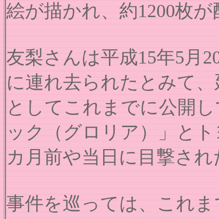
絵が描かれ、約1200枚
友梨さんは平成15年5月
に連れ去られたとみて、
としてこれまでに公開し
ック（グロリア）」とト
カ月前や当日に目撃され
事件を巡っては、これま