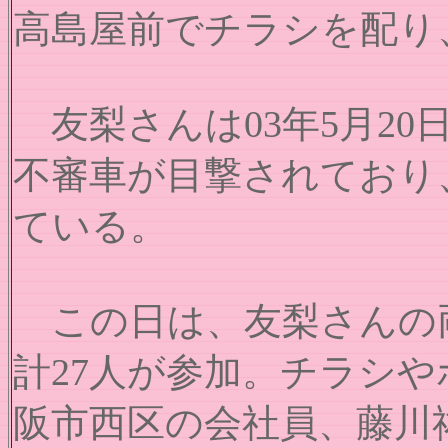
高島屋前でチラシを配り
友梨さんは03年5月2
不審車が目撃されており
ている。
この日は、友梨さんの両
計27人が参加。チラシや
阪市西区の会社員、藤川