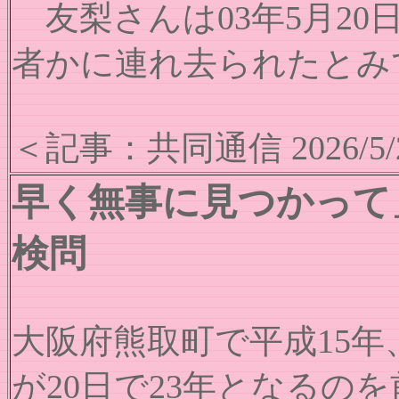
友梨さんは03年5月2
者かに連れ去られたとみ
＜記事：共同通信 2026/5/
早く無事に見つかって
検問
大阪府熊取町で平成15年
が20日で23年となるの