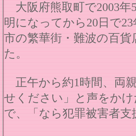
大阪府熊取町で2003年
明になってから20日で
市の繁華街・難波の百貨
た。
正午から約1時間、両親
せください」と声をかけ
で、「なら犯罪被害者支