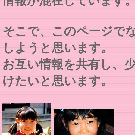
情報が混在しています
そこで、このページで
しようと思います。
お互い情報を共有し、
けたいと思います。