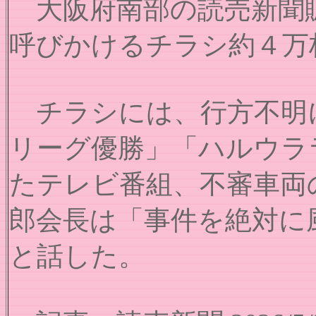
大阪府南部の読売新聞販
呼びかけるチラシ約４万
チラシには、行方不明
リーグ優勝」「ハルウラ
たテレビ番組、不審車両
郎会長は「事件を絶対に
と話した。