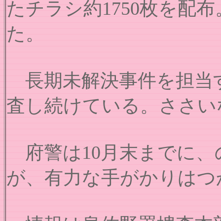
たチラシ約1750枚を
た。
長期未解決事件を担当す
査し続けている。ささい
府警は10月末までに、
が、有力な手がかりはつ