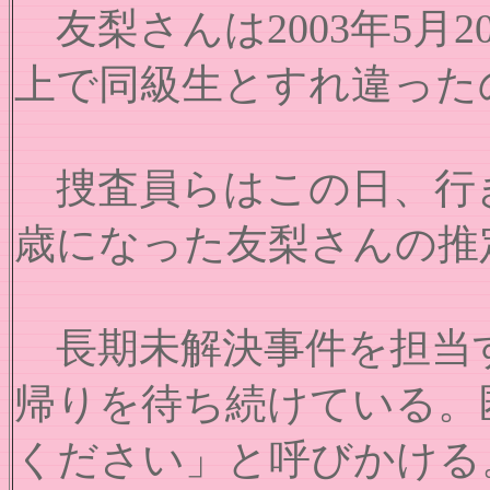
友梨さんは2003年5月
上で同級生とすれ違った
捜査員らはこの日、行き
歳になった友梨さんの推
長期未解決事件を担当す
帰りを待ち続けている。
ください」と呼びかける