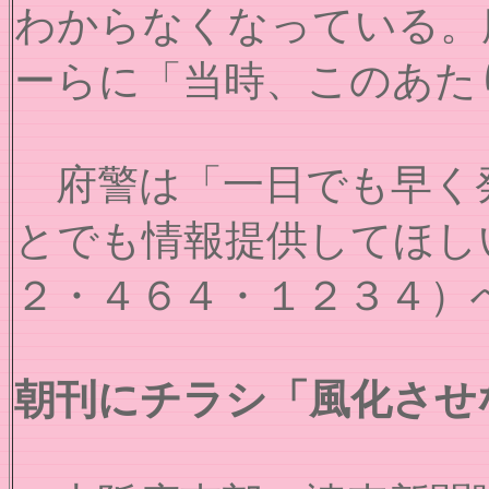
わからなくなっている。
ーらに「当時、このあた
府警は「一日でも早く
とでも情報提供してほし
２・４６４・１２３４）
朝刊にチラシ「風化させ