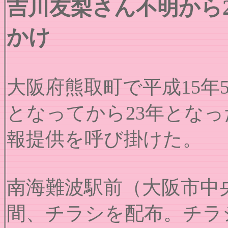
吉川友梨さん不明から
かけ
大阪府熊取町で平成15年
となってから23年とな
報提供を呼び掛けた。
南海難波駅前（大阪市中
間、チラシを配布。チラ